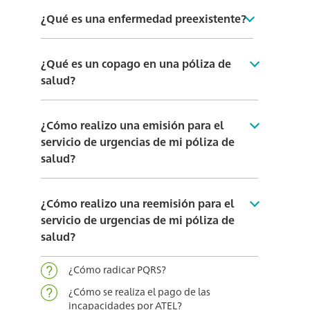
¿Qué es una enfermedad preexistente?
¿Qué es un copago en una póliza de
salud?
¿Cómo realizo una emisión para el
servicio de urgencias de mi póliza de
salud?
¿Cómo realizo una reemisión para el
servicio de urgencias de mi póliza de
salud?
¿Cómo radicar PQRS?
¿Cómo se realiza el pago de las
incapacidades por ATEL?