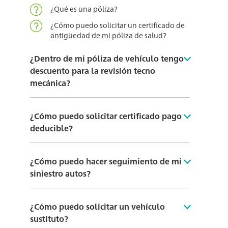
¿Qué es una póliza?
¿Cómo puedo solicitar un certificado de
antigüedad de mi póliza de salud?
¿Dentro de mi póliza de vehículo tengo
descuento para la revisión tecno
mecánica?
¿Cómo puedo solicitar certificado pago
deducible?
¿Cómo puedo hacer seguimiento de mi
siniestro autos?
¿Cómo puedo solicitar un vehículo
sustituto?