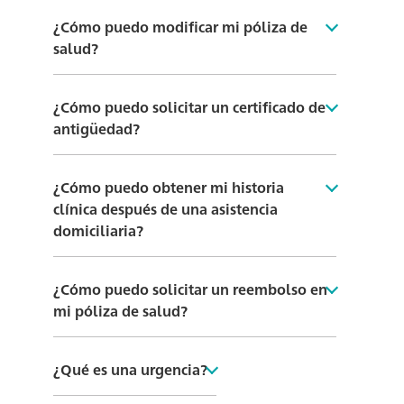
¿Cómo puedo modificar mi póliza de
salud?
¿Cómo puedo solicitar un certificado de
antigüedad?
¿Cómo puedo obtener mi historia
clínica después de una asistencia
domiciliaria?
¿Cómo puedo solicitar un reembolso en
mi póliza de salud?
¿Qué es una urgencia?