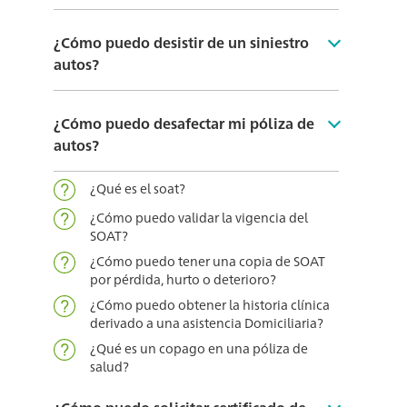
¿Cómo puedo desistir de un siniestro
autos?
¿Cómo puedo desafectar mi póliza de
autos?
¿Qué es el soat?
¿Cómo puedo validar la vigencia del
SOAT?
¿Cómo puedo tener una copia de SOAT
por pérdida, hurto o deterioro?
¿Cómo puedo obtener la historia clínica
derivado a una asistencia Domiciliaria?
¿Qué es un copago en una póliza de
salud?