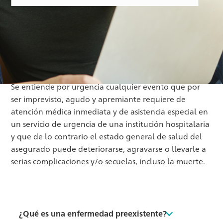
Se entiende por urgencia cualquier evento que por
ser imprevisto, agudo y apremiante requiere de
atención médica inmediata y de asistencia especial en
un servicio de urgencia de una institución hospitalaria
y que de lo contrario el estado general de salud del
asegurado puede deteriorarse, agravarse o llevarle a
serias complicaciones y/o secuelas, incluso la muerte.
¿Qué es una enfermedad preexistente?