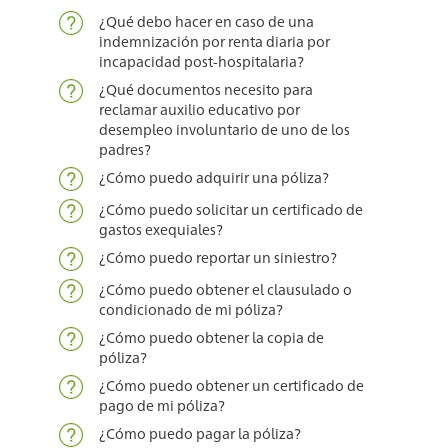
¿Qué debo hacer en caso de una
indemnización por renta diaria por
incapacidad post-hospitalaria?
¿Qué documentos necesito para
reclamar auxilio educativo por
desempleo involuntario de uno de los
padres?
¿Cómo puedo adquirir una póliza?
¿Cómo puedo solicitar un certificado de
gastos exequiales?
¿Cómo puedo reportar un siniestro?
¿Cómo puedo obtener el clausulado o
condicionado de mi póliza?
¿Cómo puedo obtener la copia de
póliza?
¿Cómo puedo obtener un certificado de
pago de mi póliza?
¿Cómo puedo pagar la póliza?