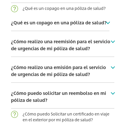
¿Qué es un copago en una póliza de salud?
¿Qué es un copago en una póliza de salud?
¿Cómo realizo una reemisión para el servicio
de urgencias de mi póliza de salud?
¿Cómo realizo una emisión para el servicio
de urgencias de mi póliza de salud?
¿Cómo puedo solicitar un reembolso en mi
póliza de salud?
¿Cómo puedo Solicitar un certificado en viaje
en el exterior por mi póliza de salud?