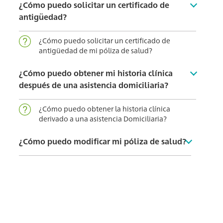
¿Cómo puedo solicitar un certificado de
antigüedad?
¿Cómo puedo solicitar un certificado de
antigüedad de mi póliza de salud?
¿Cómo puedo obtener mi historia clínica
después de una asistencia domiciliaria?
¿Cómo puedo obtener la historia clínica
derivado a una asistencia Domiciliaria?
¿Cómo puedo modificar mi póliza de salud?