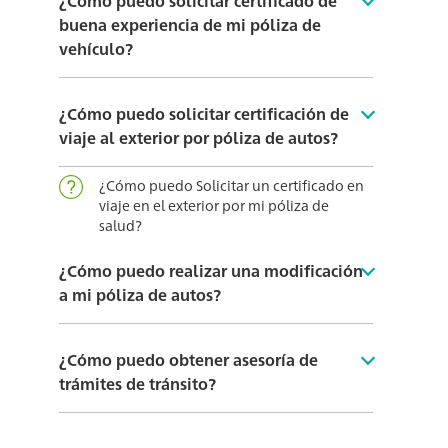
¿Cómo puedo solicitar certificado de
buena experiencia de mi póliza de
vehículo?
¿Cómo puedo solicitar certificación de
viaje al exterior por póliza de autos?
¿Cómo puedo Solicitar un certificado en
viaje en el exterior por mi póliza de
salud?
¿Cómo puedo realizar una modificación
a mi póliza de autos?
¿Cómo puedo obtener asesoría de
trámites de tránsito?