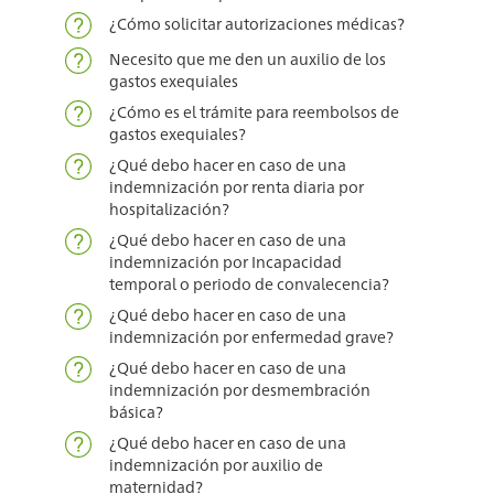
¿Cómo solicitar autorizaciones médicas?
Necesito que me den un auxilio de los
gastos exequiales
¿Cómo es el trámite para reembolsos de
gastos exequiales?
¿Qué debo hacer en caso de una
indemnización por renta diaria por
hospitalización?
¿Qué debo hacer en caso de una
indemnización por Incapacidad
temporal o periodo de convalecencia?
¿Qué debo hacer en caso de una
indemnización por enfermedad grave?
¿Qué debo hacer en caso de una
indemnización por desmembración
básica?
¿Qué debo hacer en caso de una
indemnización por auxilio de
maternidad?