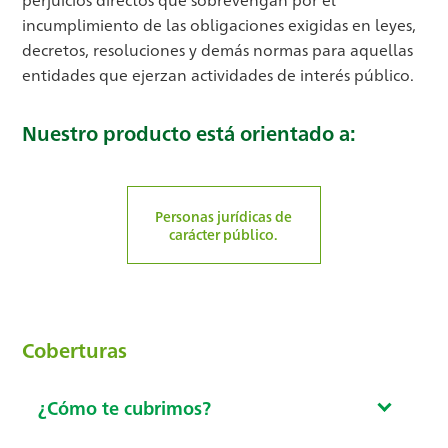
incumplimiento de las obligaciones exigidas en leyes,
decretos, resoluciones y demás normas para aquellas
entidades que ejerzan actividades de interés público.
Nuestro producto está orientado a:
Personas jurídicas de
carácter público.
Coberturas
¿Cómo te cubrimos?