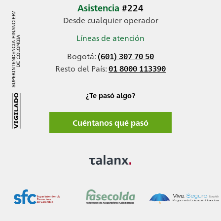
Asistencia
#224
Desde cualquier operador
Líneas de atención
Bogotá:
(601) 307 70 50
Resto del País:
01 8000 113390
¿Te pasó algo?
Cuéntanos qué pasó