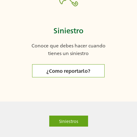
Siniestro
Conoce que debes hacer cuando
tienes un siniestro
¿Como reportarlo?
Siniestros