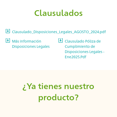
Clausulados
Clausulado_Disposiciones_Legales_AGOSTO_2024.pdf
Más información
Clausulado Póliza de
Disposiciones Legales
Cumplimiento de
Disposiciones Legales -
Ene2025.Pdf
¿Ya tienes nuestro
producto?