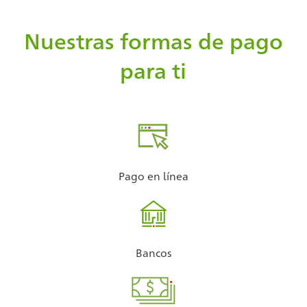
Nuestras formas de pago
para ti
Pago en línea
Bancos