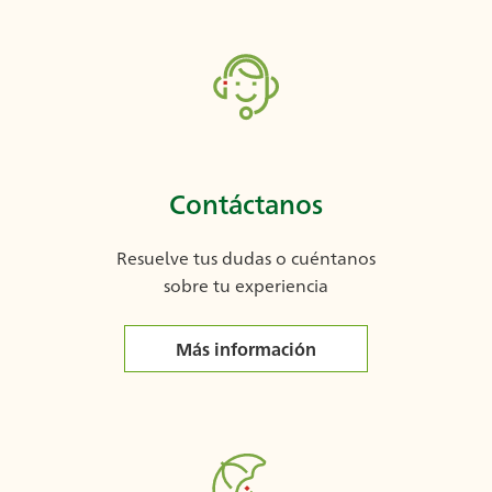
Contáctanos
Resuelve tus dudas o cuéntanos
sobre tu experiencia
Más información