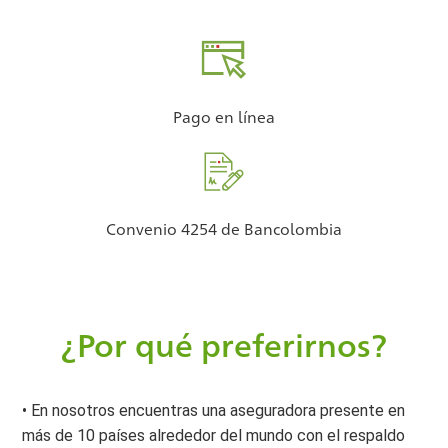
Pago en línea
Convenio 4254 de Bancolombia
¿Por qué preferirnos?
• En nosotros encuentras una aseguradora presente en
más de 10 países alrededor del mundo con el respaldo