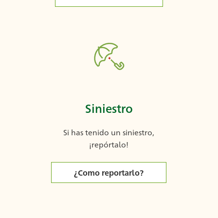
Siniestro
Si has tenido un siniestro,
¡repórtalo!
¿Como reportarlo?