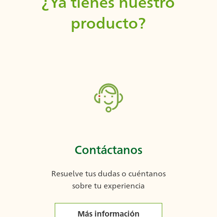
¿Ya tienes nuestro
producto?
Contáctanos
Resuelve tus dudas o cuéntanos
sobre tu experiencia
Más información