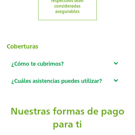
respectivos sean
consideradas
asegurables
Coberturas
¿Cómo te cubrimos?
¿Cuáles asistencias puedes utilizar?
Nuestras formas de pago
para ti