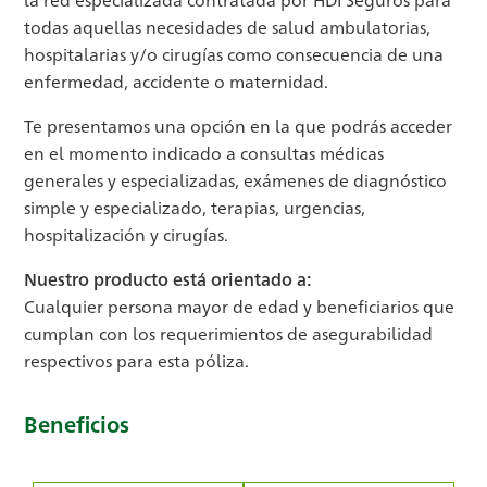
todas aquellas necesidades de salud ambulatorias,
hospitalarias y/o cirugías como consecuencia de una
enfermedad, accidente o maternidad.
Te presentamos una opción en la que podrás acceder
en el momento indicado a consultas médicas
generales y especializadas, exámenes de diagnóstico
simple y especializado, terapias, urgencias,
hospitalización y cirugías.
Nuestro producto está orientado a:
Cualquier persona mayor de edad y beneficiarios que
cumplan con los requerimientos de asegurabilidad
respectivos para esta póliza.
Beneficios