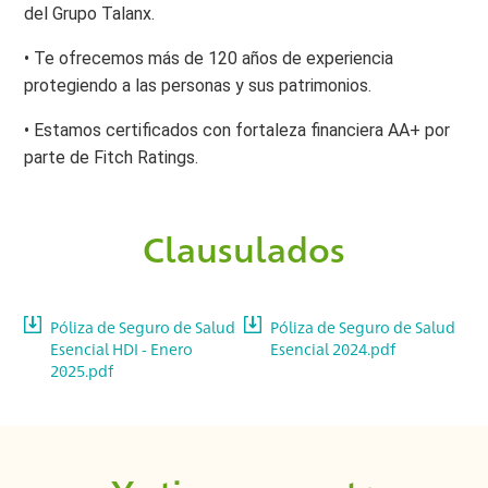
del Grupo Talanx.
• Te ofrecemos más de 120 años de experiencia
protegiendo a las personas y sus patrimonios.
• Estamos certificados con fortaleza financiera AA+ por
parte de Fitch Ratings.
Clausulados
Póliza de Seguro de Salud
Póliza de Seguro de Salud
Esencial HDI - Enero
Esencial 2024.pdf
2025.pdf