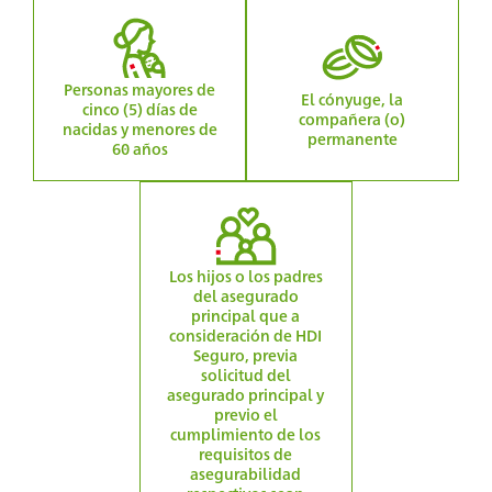
Personas mayores de
El cónyuge, la
cinco (5) días de
compañera (o)
nacidas y menores de
permanente
60 años
Los hijos o los padres
del asegurado
principal que a
consideración de HDI
Seguro, previa
solicitud del
asegurado principal y
previo el
cumplimiento de los
requisitos de
asegurabilidad