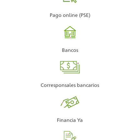
Pago online (PSE)
Bancos
Corresponsales bancarios
Financia Ya