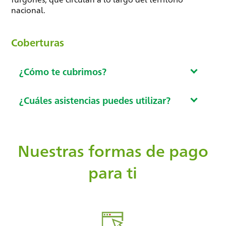
nacional.
Coberturas
¿Cómo te cubrimos?
¿Cuáles asistencias puedes utilizar?
Nuestras formas de pago
para ti