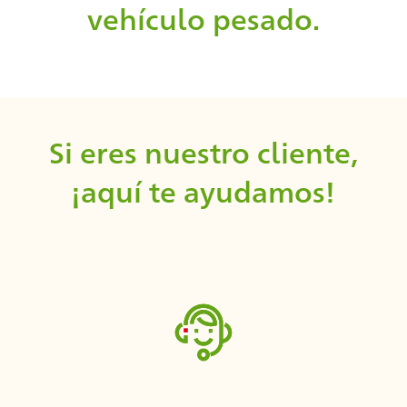
vehículo pesado.
Si eres nuestro cliente,
¡aquí te ayudamos!