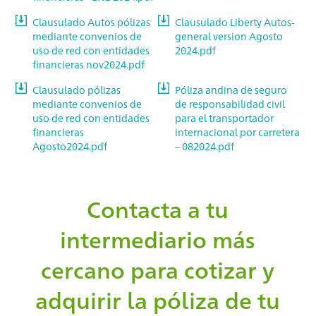
Clausulado Autos pólizas
Clausulado Liberty Autos-
mediante convenios de
general version Agosto
uso de red con entidades
2024.pdf
financieras nov2024.pdf
Clausulado pólizas
Póliza andina de seguro
mediante convenios de
de responsabilidad civil
uso de red con entidades
para el transportador
financieras
internacional por carretera
Agosto2024.pdf
– 082024.pdf
Contacta a tu
intermediario más
cercano para cotizar y
adquirir la póliza de tu