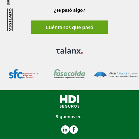
¿Te pasó algo?
Cuéntanos qué pasó
Síguenos en: