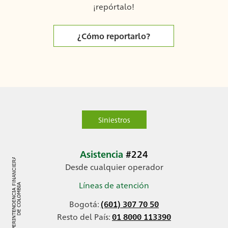
¡repórtalo!
¿Cómo reportarlo?
Siniestros
Asistencia
#224
Desde cualquier operador
Líneas de atención
Bogotá:
(601) 307 70 50
Resto del País:
01 8000 113390