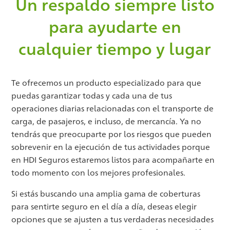
Un respaldo siempre listo
para ayudarte en
cualquier tiempo y lugar
Te ofrecemos un producto especializado para que
puedas garantizar todas y cada una de tus
operaciones diarias relacionadas con el transporte de
carga, de pasajeros, e incluso, de mercancía. Ya no
tendrás que preocuparte por los riesgos que pueden
sobrevenir en la ejecución de tus actividades porque
en HDI Seguros estaremos listos para acompañarte en
todo momento con los mejores profesionales.
Si estás buscando una amplia gama de coberturas
para sentirte seguro en el día a día, deseas elegir
opciones que se ajusten a tus verdaderas necesidades