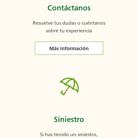
Contáctanos
Resuelve tus dudas o cuéntanos
sobre tu experiencia
Más información
Siniestro
Si has tenido un siniestro,