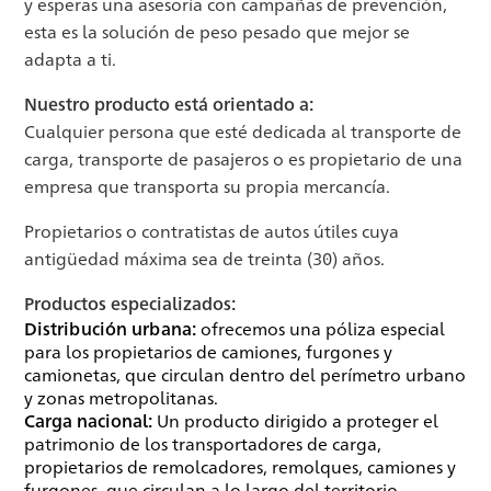
y esperas una asesoría con campañas de prevención,
esta es la solución de peso pesado que mejor se
adapta a ti.
Nuestro producto está orientado a:
Cualquier persona que esté dedicada al transporte de
carga, transporte de pasajeros o es propietario de una
empresa que transporta su propia mercancía.
Propietarios o contratistas de autos útiles cuya
antigüedad máxima sea de treinta (30) años.
Productos especializados:
Distribución urbana:
ofrecemos una póliza especial
para los propietarios de camiones, furgones y
camionetas, que circulan dentro del perímetro urbano
y zonas metropolitanas.
Carga nacional:
Un producto dirigido a proteger el
patrimonio de los transportadores de carga,
propietarios de remolcadores, remolques, camiones y
furgones, que circulan a lo largo del territorio