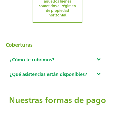
aquellos bienes
sometidos al régimen
de propiedad
horizontal
Coberturas
¿Cómo te cubrimos?
¿Qué asistencias están disponibles?
Nuestras formas de pago