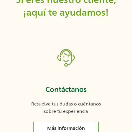
¡aquí te ayudamos!
Contáctanos
Resuelve tus dudas o cuéntanos
sobre tu experiencia
Más información