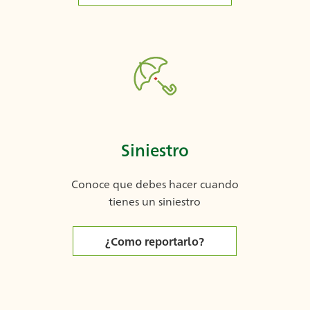
Siniestro
Conoce que debes hacer cuando
tienes un siniestro
¿Como reportarlo?