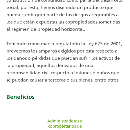
social, por esto, hemos diseñado un producto que
pueda cubrir gran parte de los riesgos asegurables a
los que están expuestas las copropiedades sometidas
al régimen de propiedad horizontal.
Teniendo como marco regulatorio la Ley 675 de 2001,
preveemos los amparos exigidos por esta respecto a
los daños o pérdidas que puedan sufrir los activos de
la propiedad, aquellos derivados de una
responsabilidad civil respecto a lesiones o daños que
se puedan causar a terceros o sus bienes, entre otros.
Beneficios
Administradores o
copropietarios de