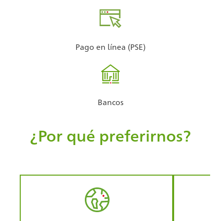
Pago en línea (PSE)
Bancos
¿Por qué preferirnos?