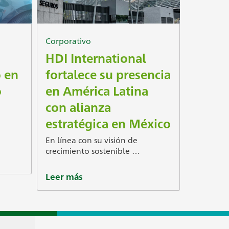
Corporativo
HDI International
o en
fortalece su presencia
o
en América Latina
con alianza
estratégica en México
En línea con su visión de
crecimiento sostenible …
Leer más