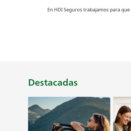
En HDI Seguros trabajamos para que 
Destacadas