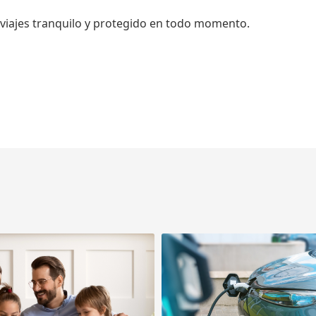
viajes tranquilo y protegido en todo momento.