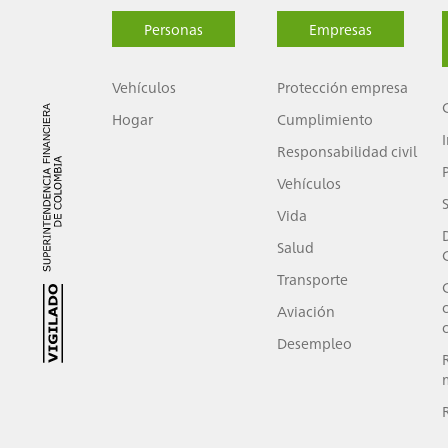
Personas
Empresas
Vehículos
Protección empresa
Hogar
Cumplimiento
Responsabilidad civil
Vehículos
Vida
Salud
Transporte
Aviación
Desempleo