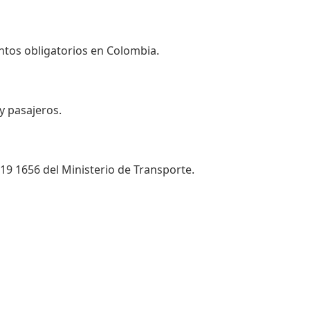
entos obligatorios en Colombia.
y pasajeros.
 519 1656 del Ministerio de Transporte.