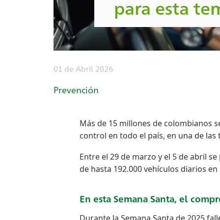
para esta t
01 de Abril 2026
Prevención
Más de 15 millones de colombianos s
control en todo el país, en una de la
Entre el 29 de marzo y el 5 de abril 
de hasta 192.000 vehículos diarios en l
En esta Semana Santa, el compr
Durante la Semana Santa de 2025 fall