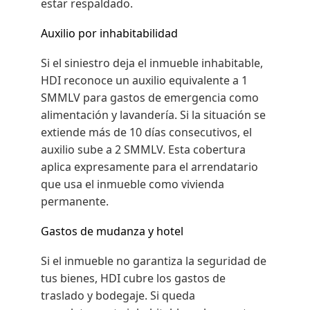
estar respaldado.
Auxilio por inhabitabilidad
Si el siniestro deja el inmueble inhabitable,
HDI reconoce un auxilio equivalente a 1
SMMLV para gastos de emergencia como
alimentación y lavandería. Si la situación se
extiende más de 10 días consecutivos, el
auxilio sube a 2 SMMLV. Esta cobertura
aplica expresamente para el arrendatario
que usa el inmueble como vivienda
permanente.
Gastos de mudanza y hotel
Si el inmueble no garantiza la seguridad de
tus bienes, HDI cubre los gastos de
traslado y bodegaje. Si queda