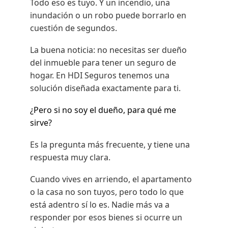
Todo eso es tuyo. Y un incendio, una
inundación o un robo puede borrarlo en
cuestión de segundos.
La buena noticia: no necesitas ser dueño
del inmueble para tener un seguro de
hogar. En HDI Seguros tenemos una
solución diseñada exactamente para ti.
¿Pero si no soy el dueño, para qué me
sirve?
Es la pregunta más frecuente, y tiene una
respuesta muy clara.
Cuando vives en arriendo, el apartamento
o la casa no son tuyos, pero todo lo que
está adentro sí lo es. Nadie más va a
responder por esos bienes si ocurre un