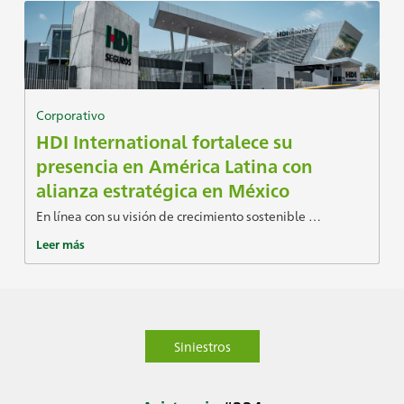
Corporativo
HDI International fortalece su
presencia en América Latina con
alianza estratégica en México
En línea con su visión de crecimiento sostenible …
Leer más
Siniestros