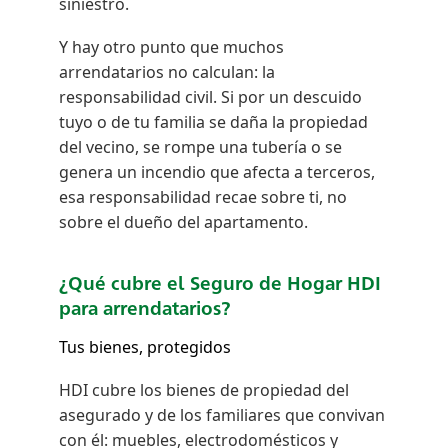
siniestro.
Y hay otro punto que muchos
arrendatarios no calculan: la
responsabilidad civil. Si por un descuido
tuyo o de tu familia se daña la propiedad
del vecino, se rompe una tubería o se
genera un incendio que afecta a terceros,
esa responsabilidad recae sobre ti, no
sobre el dueño del apartamento.
¿Qué cubre el Seguro de Hogar HDI
para arrendatarios?
Tus bienes, protegidos
HDI cubre los bienes de propiedad del
asegurado y de los familiares que convivan
con él: muebles, electrodomésticos y