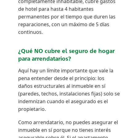
completamente inhabitable, cubre gastos
de hotel para hasta 4 habitantes
permanentes por el tiempo que duren las
reparaciones, con un máximo de 5 días
continuos.
¿Qué NO cubre el seguro de hogar
para arrendatarios?
Aquí hay un límite importante que vale la
pena entender desde el principio: los
daños estructurales al inmueble en sí
(paredes, techos, instalaciones fijas) solo se
indemnizan cuando el asegurado es el
propietario.
Como arrendatario, no puedes asegurar el
inmueble en sí porque no tienes interés
asegurable sobre él. Si el apartamento