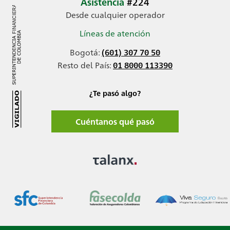
Asistencia
#224
Desde cualquier operador
Líneas de atención
Bogotá:
(601) 307 70 50
Resto del País:
01 8000 113390
¿Te pasó algo?
Cuéntanos qué pasó