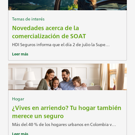
Temas de interés
Novedades acerca de la
comercialización de SOAT
HDI Seguros informa que el día 2 de julio la Supe…
Leer más
Hogar
¿Vives en arriendo? Tu hogar también
merece un seguro
Más del 40 % de los hogares urbanos en Colombia v…
Leer más