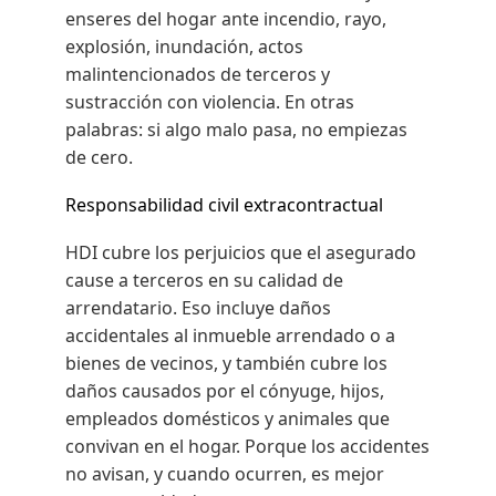
enseres del hogar ante incendio, rayo,
explosión, inundación, actos
malintencionados de terceros y
sustracción con violencia. En otras
palabras: si algo malo pasa, no empiezas
de cero.
Responsabilidad civil extracontractual
HDI cubre los perjuicios que el asegurado
cause a terceros en su calidad de
arrendatario. Eso incluye daños
accidentales al inmueble arrendado o a
bienes de vecinos, y también cubre los
daños causados por el cónyuge, hijos,
empleados domésticos y animales que
convivan en el hogar. Porque los accidentes
no avisan, y cuando ocurren, es mejor