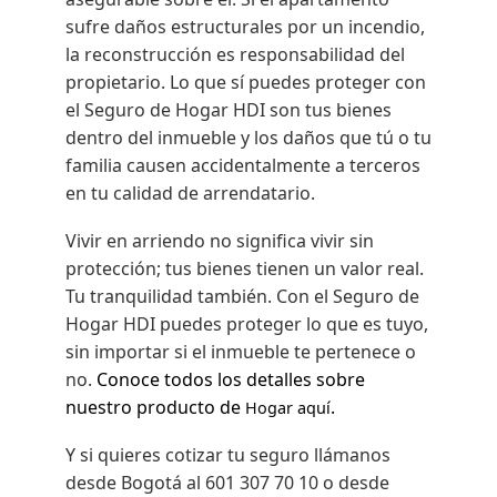
sufre daños estructurales por un incendio,
la reconstrucción es responsabilidad del
propietario. Lo que sí puedes proteger con
el Seguro de Hogar HDI son tus bienes
dentro del inmueble y los daños que tú o tu
familia causen accidentalmente a terceros
en tu calidad de arrendatario.
Vivir en arriendo no significa vivir sin
protección; tus bienes tienen un valor real.
Tu tranquilidad también. Con el Seguro de
Hogar HDI puedes proteger lo que es tuyo,
sin importar si el inmueble te pertenece o
no.
Conoce todos los detalles sobre
nuestro producto de
.
Hogar aquí
Y si quieres cotizar tu seguro llámanos
desde Bogotá al 601 307 70 10 o desde