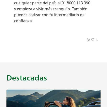
cualquier parte del país al 01 8000 113 390
y empieza a vivir más tranquilo. También
puedes cotizar con tu intermediario de
confianza.
6
Destacadas