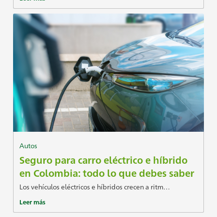
Autos
Seguro para carro eléctrico e híbrido
en Colombia: todo lo que debes saber
Los vehículos eléctricos e híbridos crecen a ritm…
Leer más