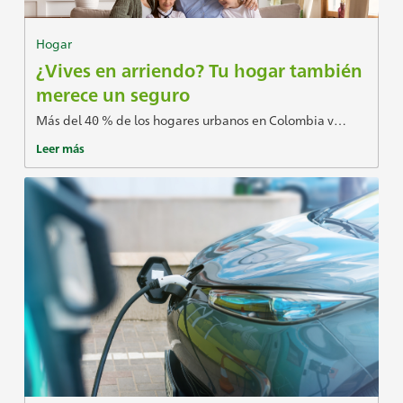
Hogar
¿Vives en arriendo? Tu hogar también
merece un seguro
Más del 40 % de los hogares urbanos en Colombia v…
Leer más