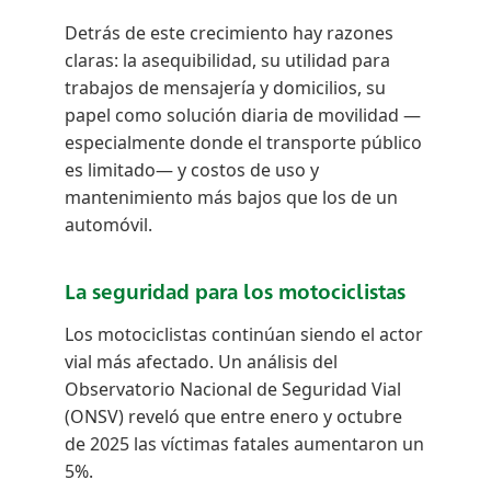
Detrás de este crecimiento hay razones
claras: la asequibilidad, su utilidad para
trabajos de mensajería y domicilios, su
papel como solución diaria de movilidad —
especialmente donde el transporte público
es limitado— y costos de uso y
mantenimiento más bajos que los de un
automóvil.
La seguridad para los motociclistas
Los motociclistas continúan siendo el actor
vial más afectado. Un análisis del
Observatorio Nacional de Seguridad Vial
(ONSV) reveló que entre enero y octubre
de 2025 las víctimas fatales aumentaron un
5%.