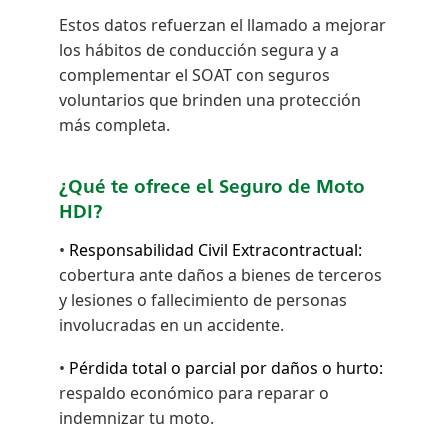
Estos datos refuerzan el llamado a mejorar
los hábitos de conducción segura y a
complementar el SOAT con seguros
voluntarios que brinden una protección
más completa.
¿Qué te ofrece el Seguro de Moto
HDI?
•
Responsabilidad Civil Extracontractual:
cobertura ante daños a bienes de terceros
y lesiones o fallecimiento de personas
involucradas en un accidente.
•
Pérdida total o parcial por daños o hurto:
respaldo económico para reparar o
indemnizar tu moto.