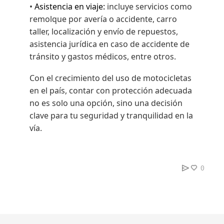
•
Asistencia en viaje:
incluye servicios como
remolque por avería o accidente, carro
taller, localización y envío de repuestos,
asistencia jurídica en caso de accidente de
tránsito y gastos médicos, entre otros.
Con el crecimiento del uso de motocicletas
en el país, contar con protección adecuada
no es solo una opción, sino una decisión
clave para tu seguridad y tranquilidad en la
vía.
0