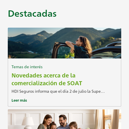
Destacadas
Temas de interés
Novedades acerca de la
comercialización de SOAT
HDI Seguros informa que el día 2 de julio la Supe…
Leer más