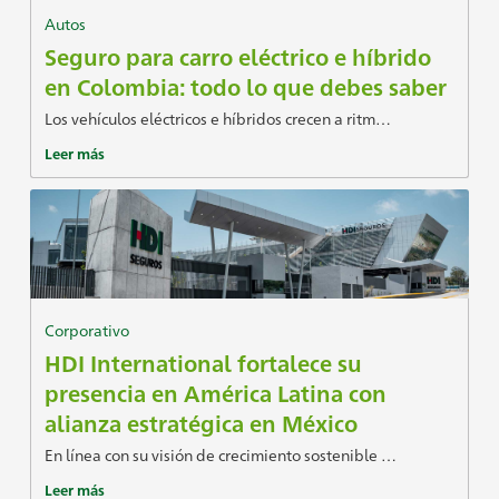
Autos
Seguro para carro eléctrico e híbrido
en Colombia: todo lo que debes saber
Los vehículos eléctricos e híbridos crecen a ritm…
Leer más
Corporativo
HDI International fortalece su
presencia en América Latina con
alianza estratégica en México
En línea con su visión de crecimiento sostenible …
Leer más