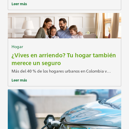
Leer más
Hogar
¿Vives en arriendo? Tu hogar también
merece un seguro
Más del 40 % de los hogares urbanos en Colombia v…
Leer más