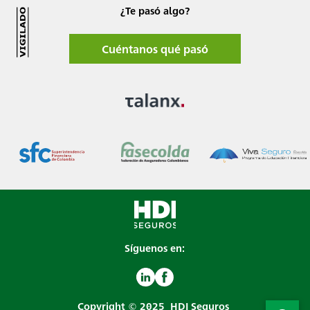
¿Te pasó algo?
Cuéntanos qué pasó
Síguenos en:
Copyright © 2025 HDI Seguros