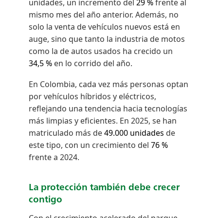
unidades, un incremento del
29 %
frente al
mismo mes del año anterior. Además, no
solo la venta de vehículos nuevos está en
auge, sino que tanto la industria de motos
como la de autos usados ha crecido un
34,5 %
en lo corrido del año.
En Colombia, cada vez más personas optan
por vehículos híbridos y eléctricos,
reflejando una tendencia hacia tecnologías
más limpias y eficientes. En 2025, se han
matriculado más de
49.000 unidades
de
este tipo, con un crecimiento del
76 %
frente a 2024.
La protección también debe crecer
contigo
Con el crecimiento acelerado del parque