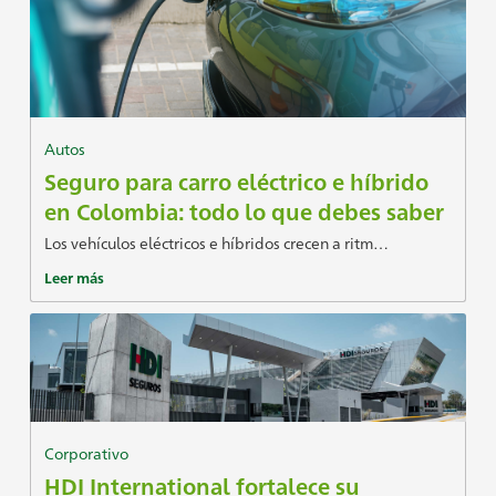
Autos
Seguro para carro eléctrico e híbrido
en Colombia: todo lo que debes saber
Los vehículos eléctricos e híbridos crecen a ritm…
Leer más
Corporativo
HDI International fortalece su