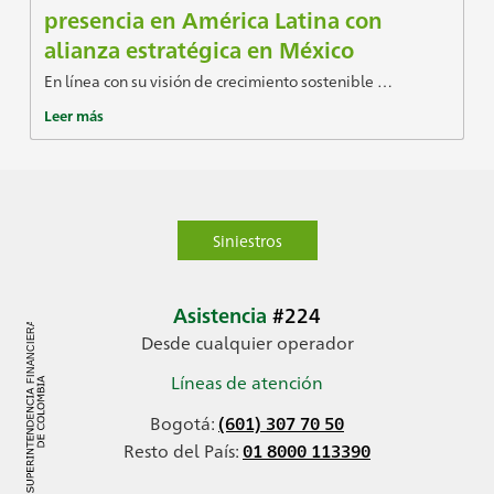
presencia en América Latina con
alianza estratégica en México
En línea con su visión de crecimiento sostenible …
Leer más
Siniestros
Asistencia
#224
Desde cualquier operador
Líneas de atención
Bogotá:
(601) 307 70 50
Resto del País:
01 8000 113390