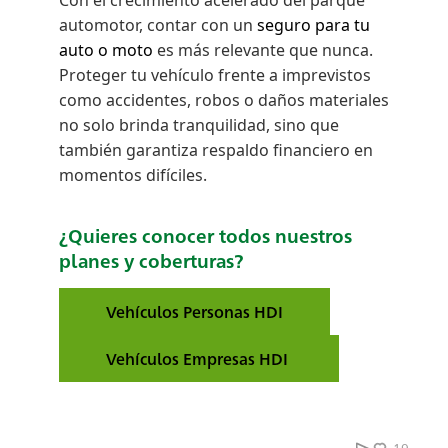
automotor, contar con un
seguro para tu
auto o moto
es más relevante que nunca.
Proteger tu vehículo frente a imprevistos
como accidentes, robos o daños materiales
no solo brinda tranquilidad, sino que
también garantiza respaldo financiero en
momentos difíciles.
¿Quieres conocer todos nuestros
planes y coberturas?
Vehículos Personas HDI
Vehículos Empresas HDI