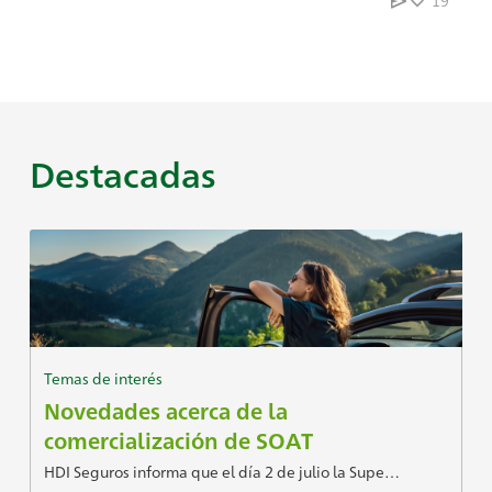
19
Destacadas
Temas de interés
Novedades acerca de la
comercialización de SOAT
HDI Seguros informa que el día 2 de julio la Supe…