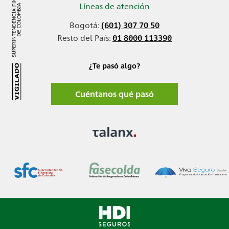
Líneas de atención
Bogotá:
(601) 307 70 50
Resto del País:
01 8000 113390
¿Te pasó algo?
Cuéntanos qué pasó