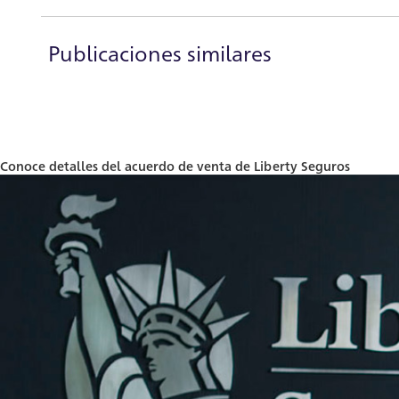
Publicaciones similares
Conoce detalles del acuerdo de venta de Liberty Seguros