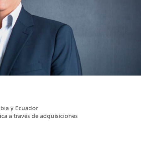
mbia y Ecuador
ca a través de adquisiciones