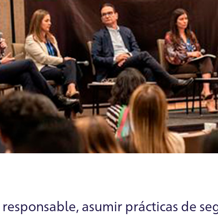
responsable, asumir prácticas de se