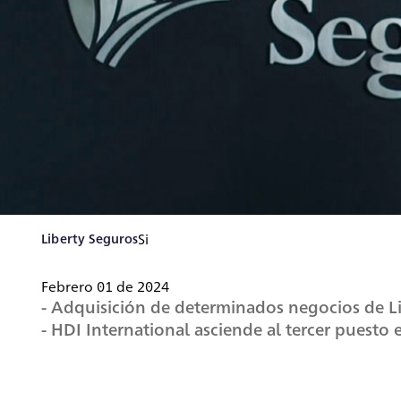
Liberty Seguros
Si
Febrero 01 de 2024
- Adquisición de determinados negocios de Li
- HDI International asciende al tercer puesto