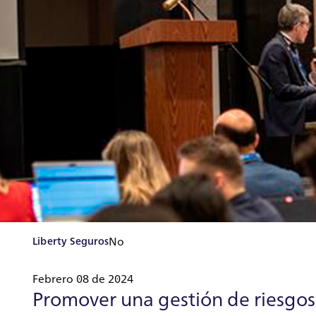
Liberty Seguros
No
Febrero 08 de 2024
Promover una gestión de riesgos 