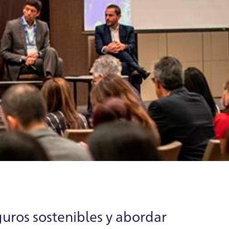
guros sostenibles y abordar